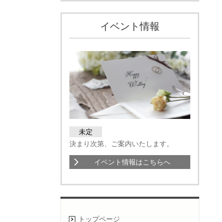
イベント情報
未定
決まり次第、ご案内いたします。
イベント情報はこちらへ
トップページ