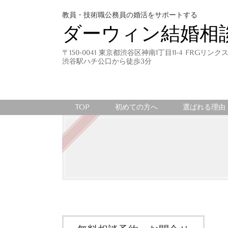
教員・技術職公務員の婚活をサポートする
ダーウィン結婚相
〒150-0041 東京都渋谷区神南1丁目11-4 FRGリン
渋谷駅ハチ公口から徒歩3分
TOP
初めての方へ
選ばれる理由