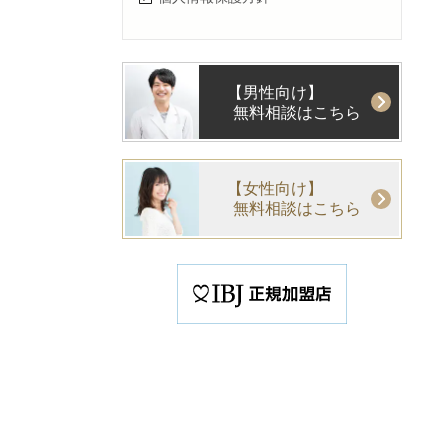
【男性向け】
無料相談はこちら
【女性向け】
無料相談はこちら