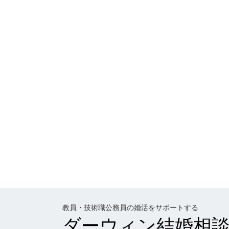
教員・技術職公務員の婚活をサポートする
ダーウィン結婚相