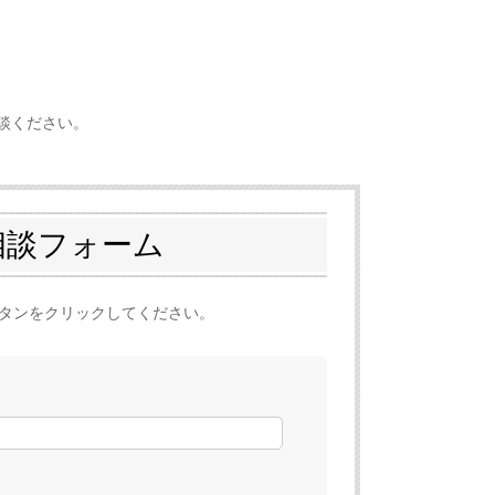
談ください。
相談フォーム
タンをクリックしてください。