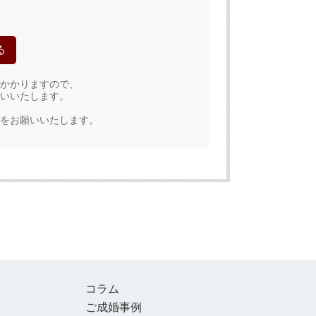
かかりますので、
いいたします。
をお願いいたします。
コラム
ご成婚事例