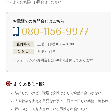
ームよりお気軽にお問合せください。
お電話でのお問合せはこちら
080-1156-9977
受付時間
土曜・日曜 11:00～16:00
定休日
月曜～金曜
※フォームでのお問合せは24時間受付しております
よくあるご相談
結婚したいけど、職場は女性ばかりで全然出会いがない。
人や社会を支える重要な仕事で、日々の忙しい業務に追われ
夢に向かって努力されている男性と出会いたい。