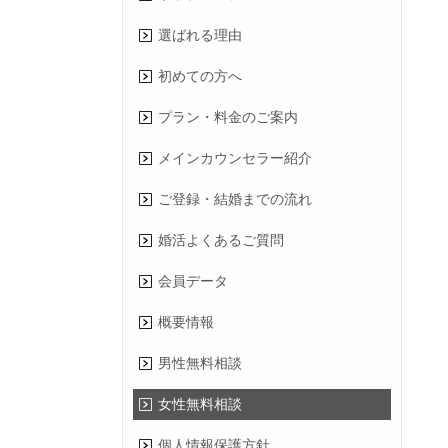
選ばれる理由
初めての方へ
プラン・料金のご案内
メインカウンセラー紹介
ご登録・結婚までの流れ
婚活よくあるご質問
会員データ
概要情報
男性無料相談
女性無料相談
個人情報保護方針