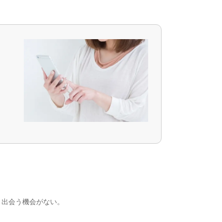
、出会う機会がない。