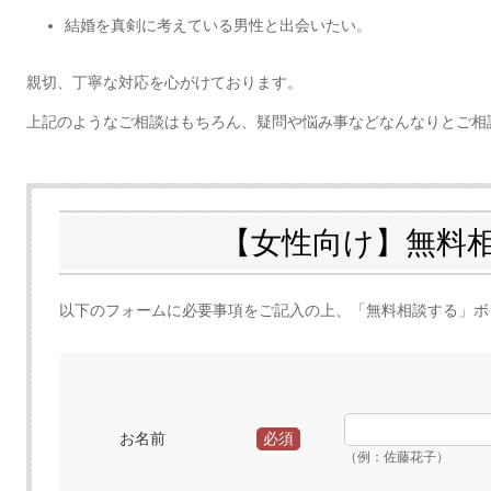
結婚を真剣に考えている男性と出会いたい。
親切、丁寧な対応を心がけております。
上記のようなご相談はもちろん、疑問や悩み事などなんなりとご相
【女性向け】無料
以下のフォームに必要事項をご記入の上、「無料相談する」ボ
お名前
必須
（例：佐藤花子）