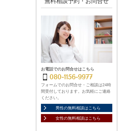
無料相談予約・お問合せ
お電話でのお問合せはこちら
080-1156-9977
フォームでのお問合せ・ご相談は24時
間受付しております。お気軽にご連絡
ください。
男性の無料相談はこちら
女性の無料相談はこちら