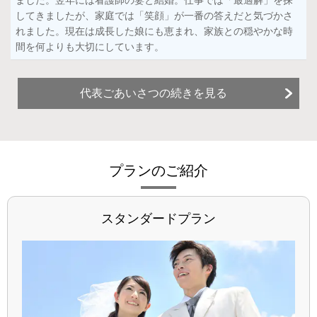
ました。翌年には看護師の妻と結婚。仕事では「最適解」を探
してきましたが、家庭では「笑顔」が一番の答えだと気づかさ
れました。現在は成長した娘にも恵まれ、家族との穏やかな時
間を何よりも大切にしています。
代表ごあいさつの続きを見る
プランのご紹介
スタンダードプラン