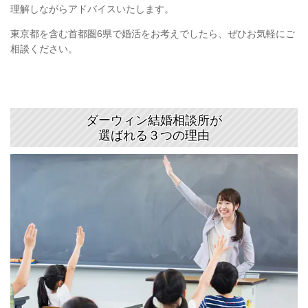
理解しながらアドバイスいたします。
東京都を含む首都圏6県で婚活をお考えでしたら、ぜひお気軽にご
相談ください。
ダーウィン結婚相談所が
選ばれる
３
つの理由