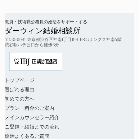
教員・技術職公務員の婚活をサポートする
ダーウィン結婚相談所
〒150-0041 東京都渋谷区神南1丁目11-4 FRGリンクス神南5階
渋谷駅ハチ公口から徒歩3分
トップページ
選ばれる理由
初めての方へ
プラン・料金のご案内
メインカウンセラー紹介
ご登録・結婚までの流れ
婚活よくあるご質問