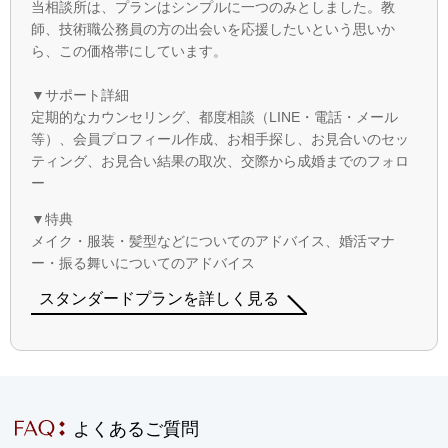
当相談所は、プランはシンプルに一つのみとしました。教
師、技術職公務員の方の出会いを応援したいという思いか
ら、この価格帯にしています。
▼サポート詳細
定期的なカウンセリング、都度相談（LINE・電話・メール
等）、会員プロフィール作成、お相手探し、お見合いのセッ
ティング、お見合い結果の取次、交際から成婚までのフォロ
ー
▼特典
メイク・服装・髪型などについてのアドバイス、婚活マナ
ー・振る舞いについてのアドバイス
スタンダードプランを詳しく見る
よくあるご質問