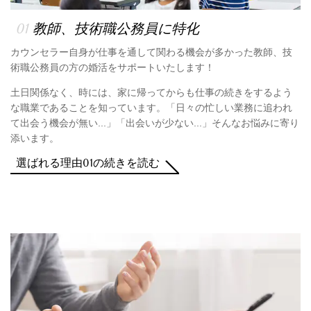
01
教師、技術職公務員に特化
カウンセラー自身が仕事を通して関わる機会が多かった教師、技
術職公務員の方の婚活をサポートいたします！
土日関係なく、時には、家に帰ってからも仕事の続きをするよう
な職業であることを知っています。「日々の忙しい業務に追われ
て出会う機会が無い...」「出会いが少ない...」そんなお悩みに寄り
添います。
選ばれる理由01の続きを読む