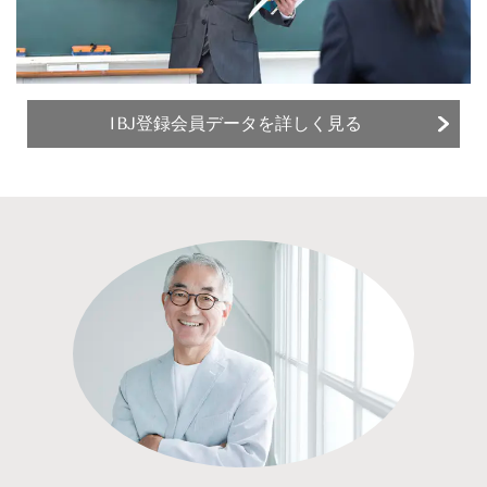
IBJ登録会員データを詳しく見る