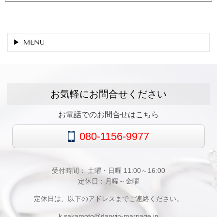
MENU
お気軽にお問合せください
お電話でのお問合せはこちら
080-1156-9977
受付時間： 土曜・日曜 11:00～16:00
定休日：月曜～金曜
定休日は、以下のアドレスまでご連絡ください。
k.sakamoto@darwin-marriage.jp