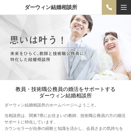
ダーウィン結婚相談所
教員・技術職公務員の婚活をサポートする
ダーウィン結婚相談所
ダーウィン結婚相談所のホームページへようこそ。
当相談所は、関東7県にお住まいの教師、技術職公務員の方の婚活
サポートに特化しています。
カウンセラーが自身の経験と知識を活かし、会員さまの気持ちを