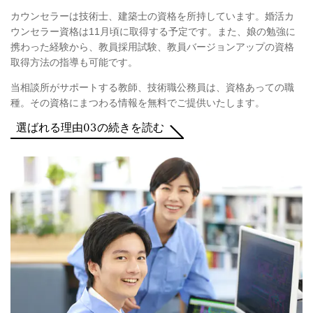
カウンセラーは技術士、建築士の資格を所持しています。婚活カ
ウンセラー資格は11月頃に取得する予定です。また、娘の勉強に
携わった経験から、教員採用試験、教員バージョンアップの資格
取得方法の指導も可能です。
当相談所がサポートする教師、技術職公務員は、資格あっての職
種。その資格にまつわる情報を無料でご提供いたします。
選ばれる理由03の続きを読む