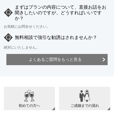
まずはプランの内容について、直接お話をお
聞きしたいのですが、どうすればいいです
か？
お気軽にお問合せください。
無料相談で強引な勧誘はされませんか？
絶対にいたしません。
よくあるご質問をもっと見る
初めての方へ
ご成婚までの流れ