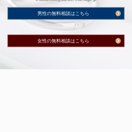
男性の無料相談はこちら
女性の無料相談はこちら