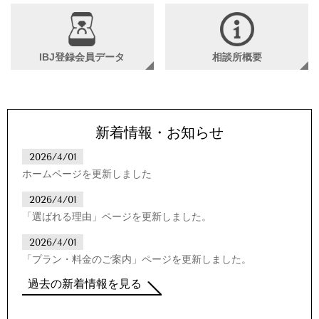
IBJ登録会員データ
相談所概要
新着情報・お知らせ
2026/4/01
ホームページを更新しました
2026/4/01
「選ばれる理由」ページを更新しました。
2026/4/01
「プラン・料金のご案内」ページを更新しました。
過去の新着情報を見る